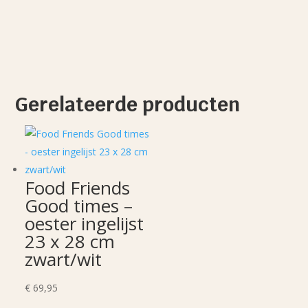
Gerelateerde producten
Food Friends
Good times –
oester ingelijst
23 x 28 cm
zwart/wit
€
69,95