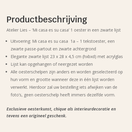
Productbeschrijving
Atelier Lies – ‘Mi casa es su casa’ 1 oester in een zwarte lijst
Uitvoering: Mi casa es su casa 1a – 1 tekstoester, een
zwarte passe-partout en zwarte achtergrond
Elegante zwarte lijst 23 x 28 x 4,5 cm (hxbxd) met acrylglas
Lijst kan opgehangen of neergezet worden
Alle oesterschelpen zijn anders en worden geselecteerd op
hun vorm en grootte wanneer deze in één lijst worden
verwerkt. Hierdoor zal uw bestelling iets afwijken van de
foto’s, geen oesterschelp heeft immers dezelfde vorm.
Exclusieve oesterkunst, chique als interieurdecoratie en
tevens een origineel geschenk.