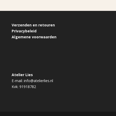
Verzenden en retouren
Privacybeleid
Algemene voorwaarden
Atelier Lies
E-mail:
info@atelierlies.nl
Kvk: 91918782