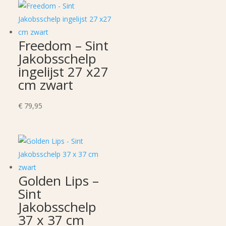
Freedom – Sint
Jakobsschelp
ingelijst 27 x27
cm zwart
€
79,95
Golden Lips –
Sint
Jakobsschelp
37 x 37 cm