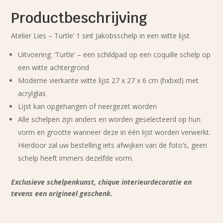
Productbeschrijving
Atelier Lies – Turtle’ 1 sint Jakobsschelp in een witte lijst
Uitvoering: ‘Turtle’ – een schildpad op een coquille schelp op
een witte achtergrond
Moderne vierkante witte lijst 27 x 27 x 6 cm (hxbxd) met
acrylglas
Lijst kan opgehangen of neergezet worden
Alle schelpen zijn anders en worden geselecteerd op hun
vorm en grootte wanneer deze in één lijst worden verwerkt.
Hierdoor zal uw bestelling iets afwijken van de foto’s, geen
schelp heeft immers dezelfde vorm.
Exclusieve schelpenkunst, chique interieurdecoratie en
tevens een origineel geschenk.