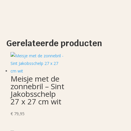
Gerelateerde producten
Meisje met de
zonnebril – Sint
Jakobsschelp
27 x 27 cm wit
€
79,95